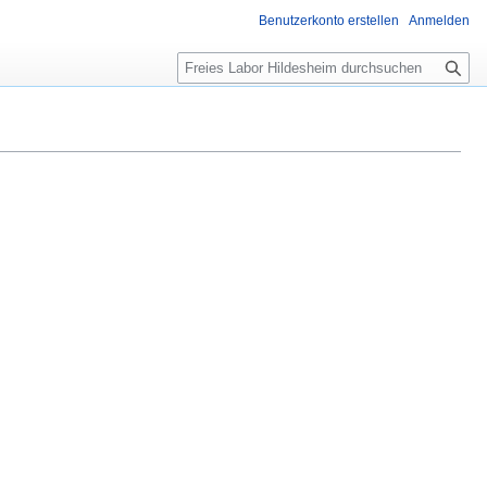
Benutzerkonto erstellen
Anmelden
Suche