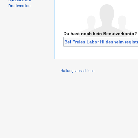
Spezialseiten
Druckversion
Du hast noch kein Benutzerkonto?
Bei Freies Labor Hildesheim regist
Haftungsausschluss