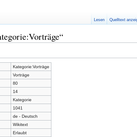
Lesen
Quelltext anze
tegorie:Vorträge“
Kategorie:Vorträge
Vorträge
80
14
Kategorie
1041
de - Deutsch
Wikitext
Erlaubt