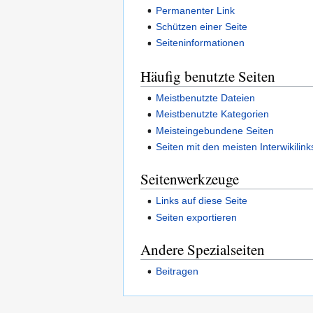
Permanenter Link
Schützen einer Seite
Seiteninformationen
Häufig benutzte Seiten
Meistbenutzte Dateien
Meistbenutzte Kategorien
Meisteingebundene Seiten
Seiten mit den meisten Interwikilink
Seitenwerkzeuge
Links auf diese Seite
Seiten exportieren
Andere Spezialseiten
Beitragen