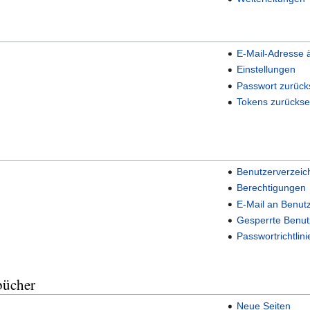
E-Mail-Adresse 
Einstellungen
Passwort zurück
Tokens zurückse
Benutzerverzeic
Berechtigungen
E-Mail an Benut
Gesperrte Benut
Passwortrichtlini
bücher
Neue Seiten