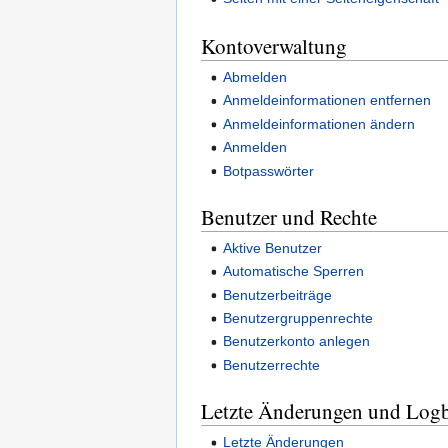
Kontoverwaltung
Abmelden
Anmeldeinformationen entfernen
Anmeldeinformationen ändern
Anmelden
Botpasswörter
Benutzer und Rechte
Aktive Benutzer
Automatische Sperren
Benutzerbeiträge
Benutzergruppenrechte
Benutzerkonto anlegen
Benutzerrechte
Letzte Änderungen und Log
Letzte Änderungen