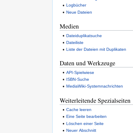
Logbücher
Neue Dateien
Medien
Dateiduplikatsuche
Dateiliste
Liste der Dateien mit Duplikaten
Daten und Werkzeuge
API-Spielwiese
ISBN-Suche
MediaWiki-Systemnachrichten
Weiterleitende Spezialseiten
Cache leeren
Eine Seite bearbeiten
Löschen einer Seite
Neuer Abschnitt