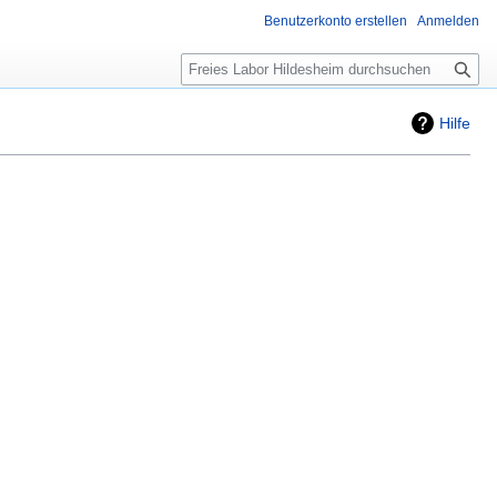
Benutzerkonto erstellen
Anmelden
Suche
Hilfe