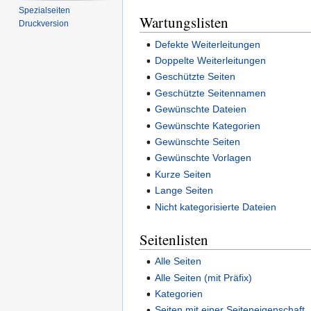
Spezialseiten
Wartungslisten
Druckversion
Defekte Weiterleitungen
Doppelte Weiterleitungen
Geschützte Seiten
Geschützte Seitennamen
Gewünschte Dateien
Gewünschte Kategorien
Gewünschte Seiten
Gewünschte Vorlagen
Kurze Seiten
Lange Seiten
Nicht kategorisierte Dateien
Seitenlisten
Alle Seiten
Alle Seiten (mit Präfix)
Kategorien
Seiten mit einer Seiteneigenschaft