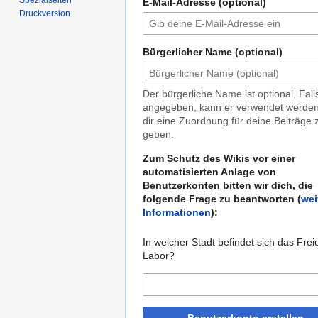
Spezialseiten
E-Mail-Adresse (optional)
Druckversion
Bürgerlicher Name (optional)
Der bürgerliche Name ist optional. Fall
angegeben, kann er verwendet werde
dir eine Zuordnung für deine Beiträge 
geben.
Zum Schutz des Wikis vor einer
automatisierten Anlage von
Benutzerkonten bitten wir dich, die
folgende Frage zu beantworten (
wei
Informationen
):
In welcher Stadt befindet sich das Frei
Labor?