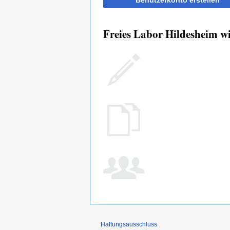
Benutzerkonto erstellen
Freies Labor Hildesheim wi
Haftungsausschluss