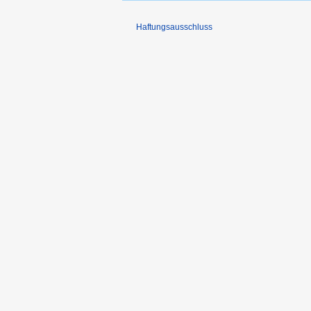
Haftungsausschluss