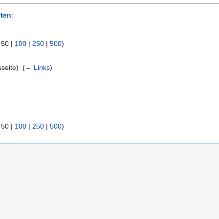
ten
:
|
50
|
100
|
250
|
500
)
seite) ‎
(
← Links
)
|
50
|
100
|
250
|
500
)